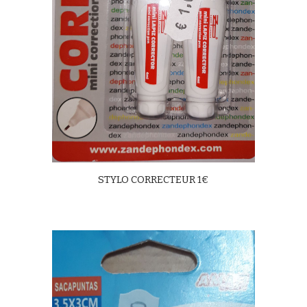
STYLO CORRECTEUR 1€