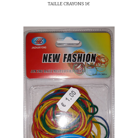
TAILLE CRAYONS 1€