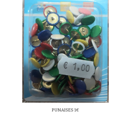
PUNAISES 1€