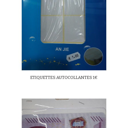
ETIQUETTES AUTOCOLLANTES 1€