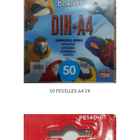
50 FEUILLES A4 2€