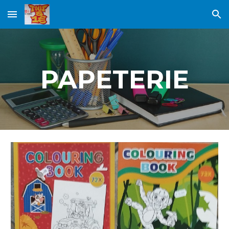
Skip to main content
Skip to navigation
PAPETERIE