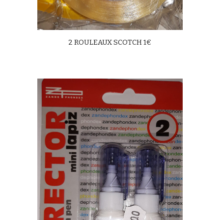
2 ROULEAUX SCOTCH 1€