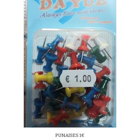
PUNAISES 1€