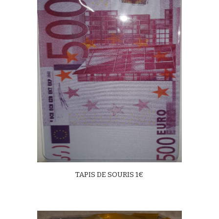
TAPIS DE SOURIS 1€