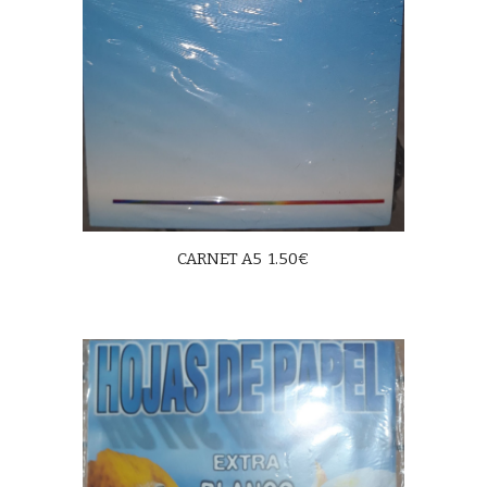
CARNET A5 1.50€