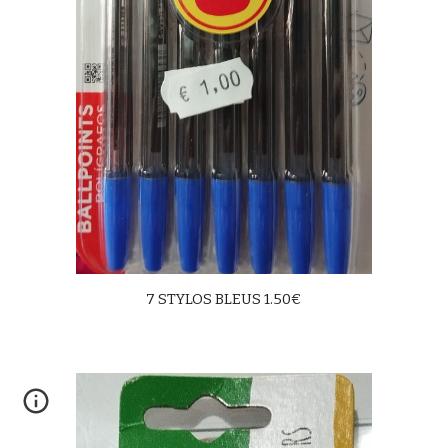
7 STYLOS BLEUS 1.50€