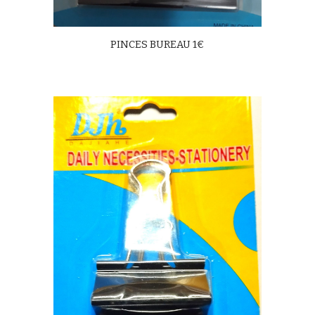
PINCES BUREAU 1€