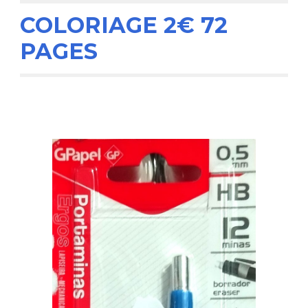
COLORIAGE 2€ 72
PAGES