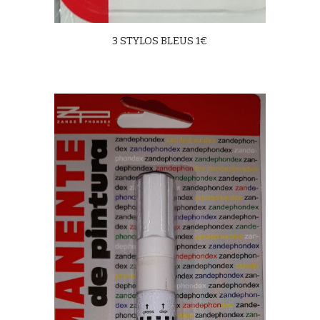
3 STYLOS BLEUS 1€