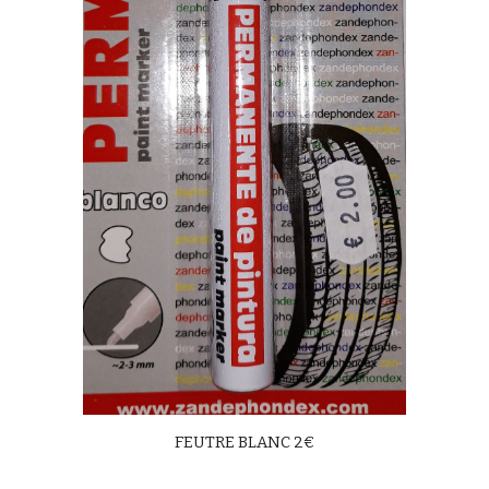
FEUTRE BLANC 2€