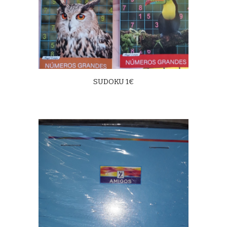
SUDOKU 1€